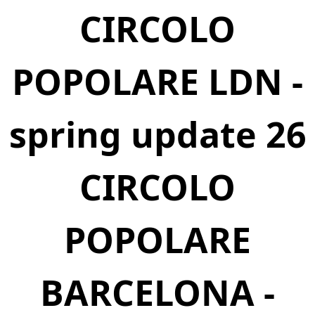
CIRCOLO
POPOLARE LDN -
spring update 26
CIRCOLO
POPOLARE
BARCELONA -