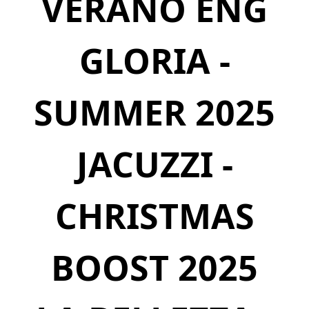
VERANO ENG
GLORIA -
SUMMER 2025
JACUZZI -
CHRISTMAS
BOOST 2025