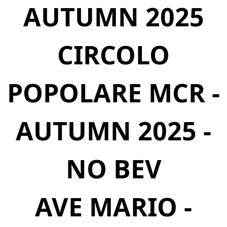
AUTUMN 2025
CIRCOLO
POPOLARE MCR -
AUTUMN 2025 -
NO BEV
AVE MARIO -