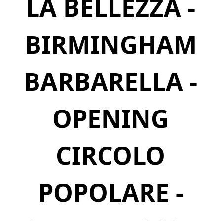
LA BELLEZZA -
BIRMINGHAM
BARBARELLA -
OPENING
CIRCOLO
POPOLARE -