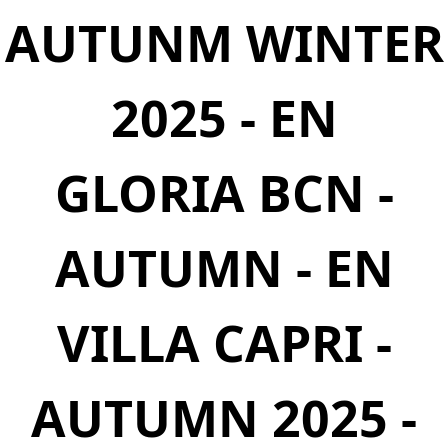
AUTUNM WINTER
2025 - EN
GLORIA BCN -
AUTUMN - EN
VILLA CAPRI -
AUTUMN 2025 -