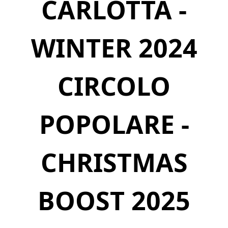
CARLOTTA -
WINTER 2024
CIRCOLO
POPOLARE -
CHRISTMAS
BOOST 2025