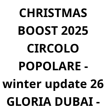
CHRISTMAS
BOOST 2025
CIRCOLO
POPOLARE -
winter update 26
GLORIA DUBAI -