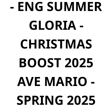
- ENG SUMMER
GLORIA -
CHRISTMAS
BOOST 2025
AVE MARIO -
SPRING 2025