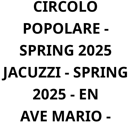
CIRCOLO
POPOLARE -
SPRING 2025
JACUZZI - SPRING
2025 - EN
AVE MARIO -