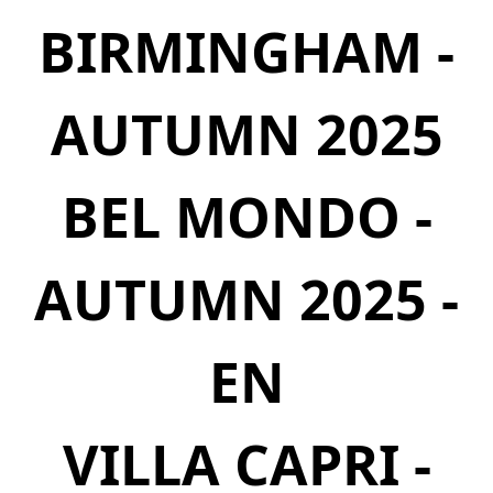
BIRMINGHAM -
AUTUMN 2025
BEL MONDO -
AUTUMN 2025 -
EN
VILLA CAPRI -