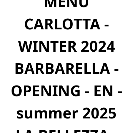
MENU
CARLOTTA -
WINTER 2024
BARBARELLA -
OPENING - EN -
summer 2025