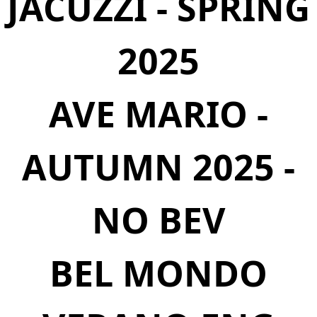
JACUZZI - SPRING
2025
AVE MARIO -
AUTUMN 2025 -
NO BEV
BEL MONDO