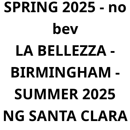
SPRING 2025 - no
bev
LA BELLEZZA -
BIRMINGHAM -
SUMMER 2025
NG SANTA CLARA