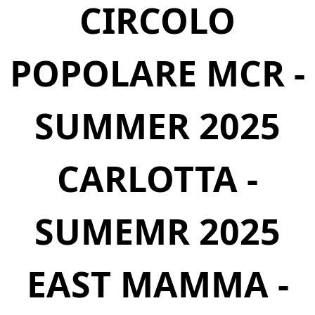
CIRCOLO
POPOLARE MCR -
SUMMER 2025
CARLOTTA -
SUMEMR 2025
EAST MAMMA -