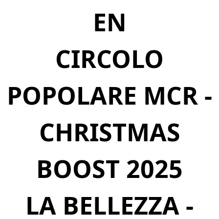
EN
CIRCOLO
POPOLARE MCR -
CHRISTMAS
BOOST 2025
LA BELLEZZA -