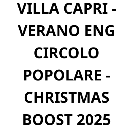
VILLA CAPRI -
VERANO ENG
CIRCOLO
POPOLARE -
CHRISTMAS
BOOST 2025