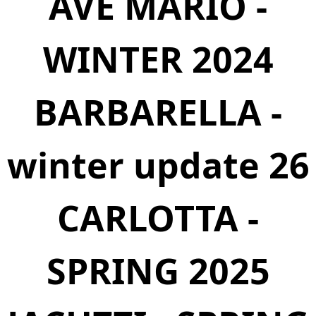
AVE MARIO -
WINTER 2024
BARBARELLA -
winter update 26
CARLOTTA -
SPRING 2025