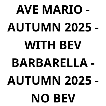
AVE MARIO -
AUTUMN 2025 -
WITH BEV
BARBARELLA -
AUTUMN 2025 -
NO BEV