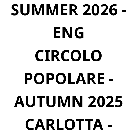
SUMMER 2026 -
ENG
CIRCOLO
POPOLARE -
AUTUMN 2025
CARLOTTA -