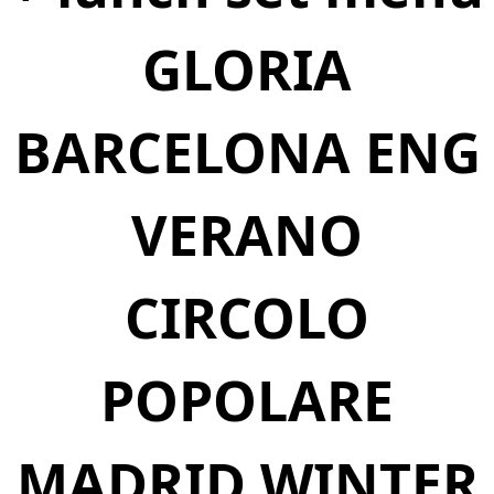
GLORIA
BARCELONA ENG
VERANO
CIRCOLO
POPOLARE
MADRID WINTER