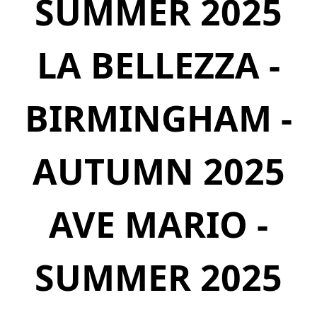
SUMMER 2025
LA BELLEZZA -
BIRMINGHAM -
AUTUMN 2025
AVE MARIO -
SUMMER 2025