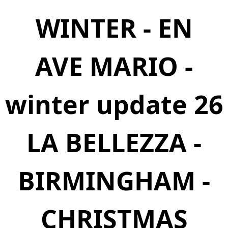
WINTER - EN
AVE MARIO -
winter update 26
LA BELLEZZA -
BIRMINGHAM -
CHRISTMAS