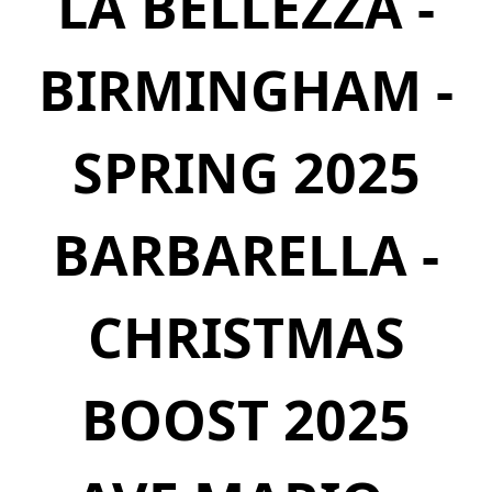
LA BELLEZZA -
BIRMINGHAM -
SPRING 2025
BARBARELLA -
CHRISTMAS
BOOST 2025