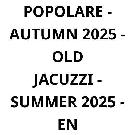
POPOLARE -
AUTUMN 2025 -
OLD
JACUZZI -
SUMMER 2025 -
EN