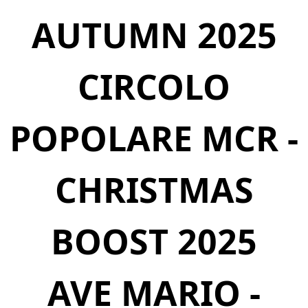
AUTUMN 2025
CIRCOLO
POPOLARE MCR -
CHRISTMAS
BOOST 2025
AVE MARIO -