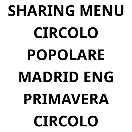
SHARING MENU
CIRCOLO
POPOLARE
MADRID ENG
PRIMAVERA
CIRCOLO