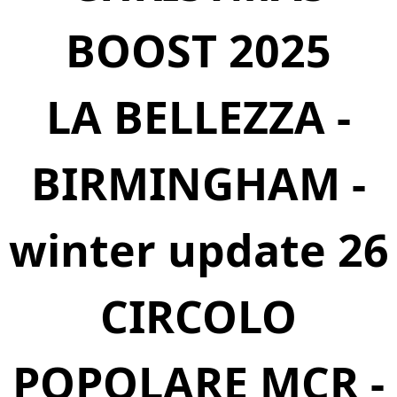
BOOST 2025
LA BELLEZZA -
BIRMINGHAM -
winter update 26
CIRCOLO
POPOLARE MCR -