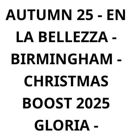
AUTUMN 25 - EN
LA BELLEZZA -
BIRMINGHAM -
CHRISTMAS
BOOST 2025
GLORIA -