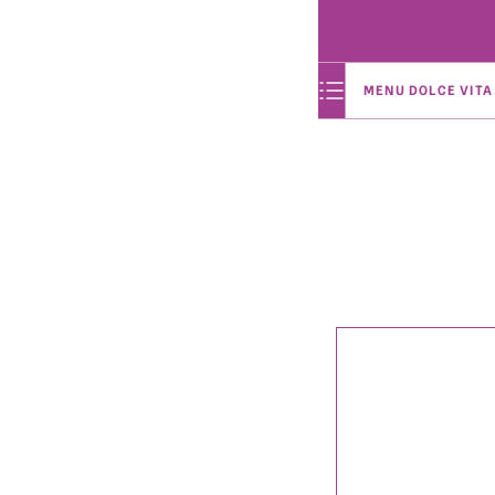
MENU DOLCE VITA